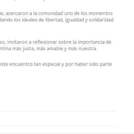
ras, acercaron a la comunidad uno de los momentos
dando los ideales de libertad, igualdad y solidaridad
, invitaron a reflexionar sobre la importancia de
ntina más justa, más amable y más nuestra.
ste encuentro tan especial y por haber sido parte