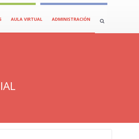
S
AULA VIRTUAL
ADMINISTRACIÓN
IAL