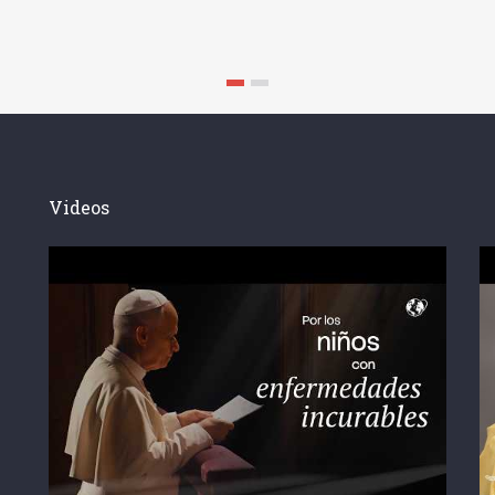
Videos