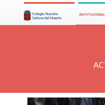
INSTITUCIONAL
AC