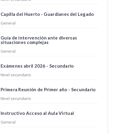
Capilla del Huerto - Guardianes del Legado
General
Guía de intervención ante diversas
situaciones complejas
General
Exámenes abril 2026 - Secundario
Nivel secundario
Primera Reunión de Primer año - Secundario
Nivel secundario
Instructivo Acceso al Aula Virtual
General