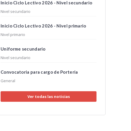
Inicio Ciclo Lectivo 2026 - Nivel secundario
Nivel secundario
Inicio Ciclo Lectivo 2026 - Nivel primario
Nivel primario
Uniforme secundario
Nivel secundario
Convocatoria para cargo de Porteria
General
Ver todas las noticias