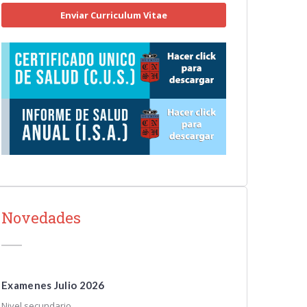
Enviar Curriculum Vitae
Novedades
Examenes Julio 2026
Nivel secundario