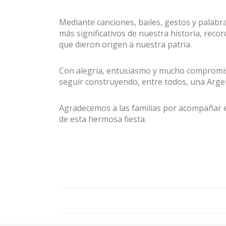
Mediante canciones, bailes, gestos y palab
más significativos de nuestra historia, recor
que dieron origen a nuestra patria.
Con alegría, entusiasmo y mucho compromiso
seguir construyendo, entre todos, una Arge
Agradecemos a las familias por acompañar e
de esta hermosa fiesta.