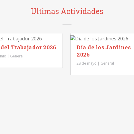
Ultimas Actividades
 del Trabajador 2026
Día de los Jardines
2026
unio | General
28 de mayo | General