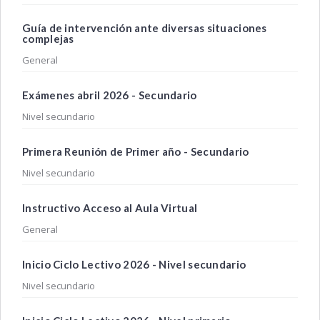
Guía de intervención ante diversas situaciones
complejas
General
Exámenes abril 2026 - Secundario
Nivel secundario
Primera Reunión de Primer año - Secundario
Nivel secundario
Instructivo Acceso al Aula Virtual
General
Inicio Ciclo Lectivo 2026 - Nivel secundario
Nivel secundario