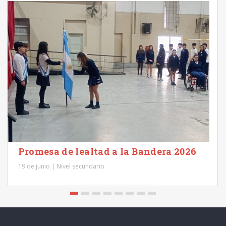
Promesa de lealtad a la Bandera 2026
19 de junio | Nivel secundario