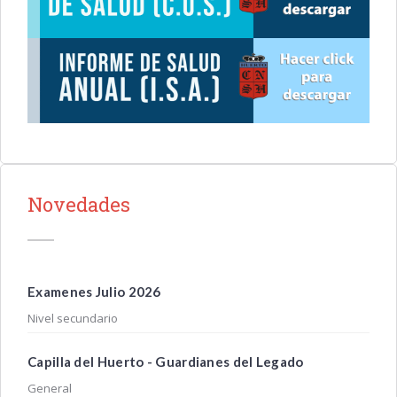
Novedades
Examenes Julio 2026
Nivel secundario
Capilla del Huerto - Guardianes del Legado
General