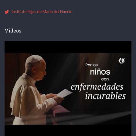
Instituto Hijas de María del Huerto
Videos