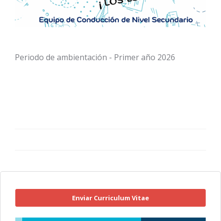
Periodo de ambientación - Primer año 2026
Enviar Curriculum Vitae