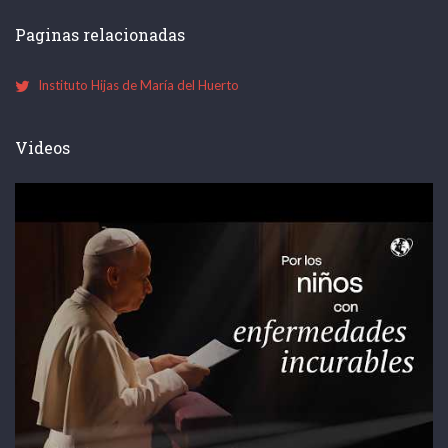
Paginas relacionadas
Instituto Hijas de María del Huerto
Videos