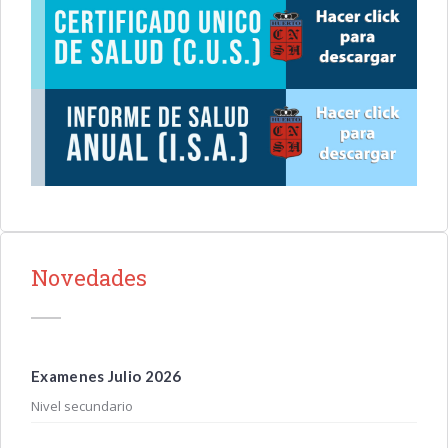
Novedades
Examenes Julio 2026
Nivel secundario