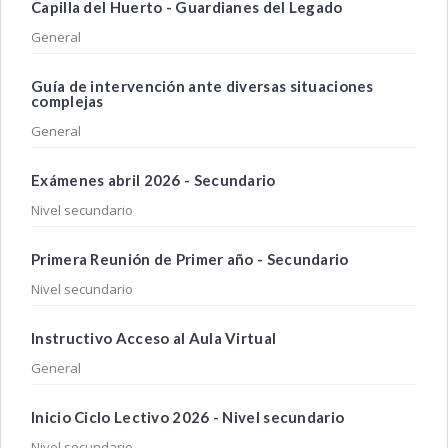
Capilla del Huerto - Guardianes del Legado
General
Guía de intervención ante diversas situaciones
complejas
General
Exámenes abril 2026 - Secundario
Nivel secundario
Primera Reunión de Primer año - Secundario
Nivel secundario
Instructivo Acceso al Aula Virtual
General
Inicio Ciclo Lectivo 2026 - Nivel secundario
Nivel secundario