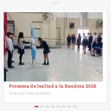
Promesa de lealtad a la Bandera 2026
19 de junio | Nivel secundario