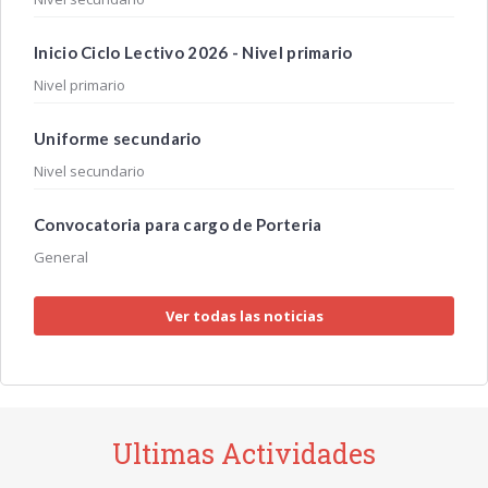
Inicio Ciclo Lectivo 2026 - Nivel primario
Nivel primario
Uniforme secundario
Nivel secundario
Convocatoria para cargo de Porteria
General
Ver todas las noticias
Ultimas Actividades