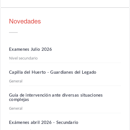
Novedades
Examenes Julio 2026
Nivel secundario
Capilla del Huerto - Guardianes del Legado
General
Guía de intervención ante diversas situaciones
complejas
General
Exámenes abril 2026 - Secundario