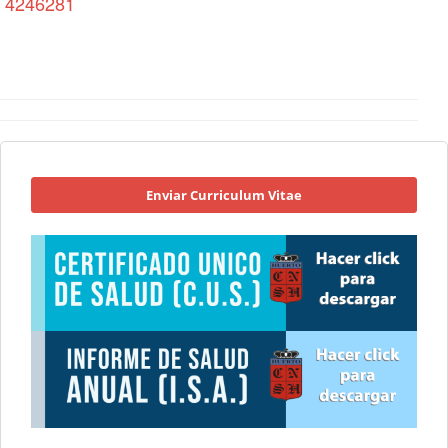
1- 4246281
Enviar Curriculum Vitae