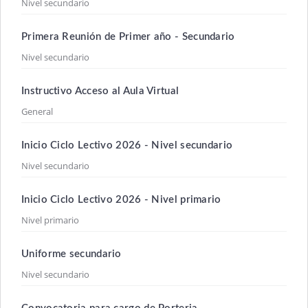
Nivel secundario
Primera Reunión de Primer año - Secundario
Nivel secundario
Instructivo Acceso al Aula Virtual
General
Inicio Ciclo Lectivo 2026 - Nivel secundario
Nivel secundario
Inicio Ciclo Lectivo 2026 - Nivel primario
Nivel primario
Uniforme secundario
Nivel secundario