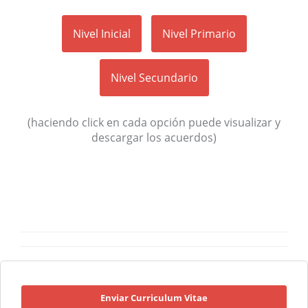
Nivel Inicial
Nivel Primario
Nivel Secundario
(haciendo click en cada opción puede visualizar y
descargar los acuerdos)
Enviar Curriculum Vitae