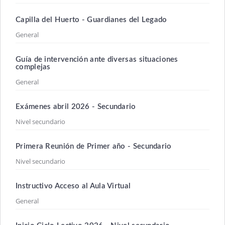
Capilla del Huerto - Guardianes del Legado
General
Guía de intervención ante diversas situaciones
complejas
General
Exámenes abril 2026 - Secundario
Nivel secundario
Primera Reunión de Primer año - Secundario
Nivel secundario
Instructivo Acceso al Aula Virtual
General