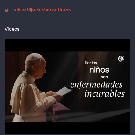
Instituto Hijas de María del Huerto
Videos