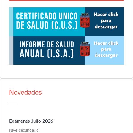
Novedades
Examenes Julio 2026
Nivel secundario