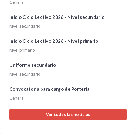
General
Inicio Ciclo Lectivo 2026 - Nivel secundario
Nivel secundario
Inicio Ciclo Lectivo 2026 - Nivel primario
Nivel primario
Uniforme secundario
Nivel secundario
Convocatoria para cargo de Porteria
General
Ver todas las noticias