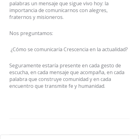
palabras un mensaje que sigue vivo hoy: la
importancia de comunicarnos con alegres,
fraternos y misioneros.
Nos preguntamos:
¿Cómo se comunicaría Crescencia en la actualidad?
Seguramente estaría presente en cada gesto de
escucha, en cada mensaje que acompaña, en cada
palabra que construye comunidad y en cada
encuentro que transmite fe y humanidad.