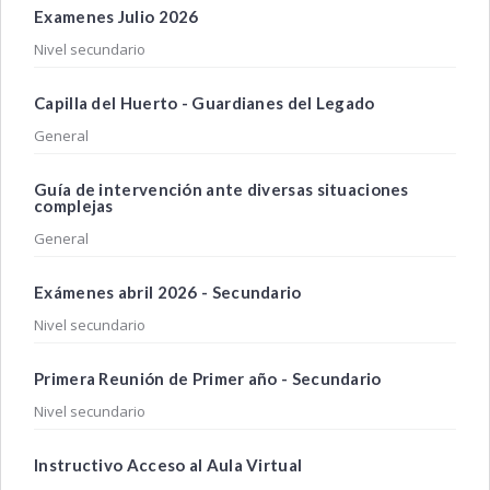
Examenes Julio 2026
Nivel secundario
Capilla del Huerto - Guardianes del Legado
General
Guía de intervención ante diversas situaciones
complejas
General
Exámenes abril 2026 - Secundario
Nivel secundario
Primera Reunión de Primer año - Secundario
Nivel secundario
Instructivo Acceso al Aula Virtual