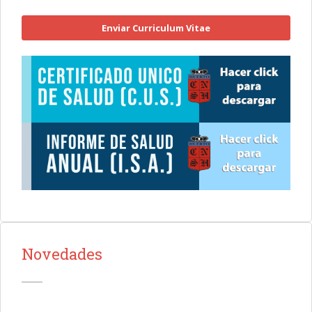
Enviar Curriculum Vitae
Novedades