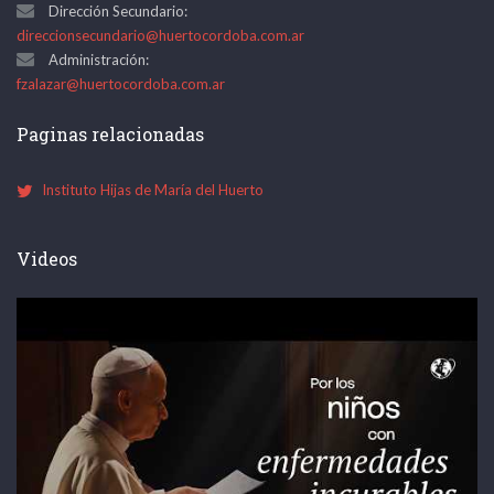
Dirección Secundario:
direccionsecundario@huertocordoba.com.ar
Administración:
fzalazar@huertocordoba.com.ar
Paginas relacionadas
Instituto Hijas de María del Huerto
Videos