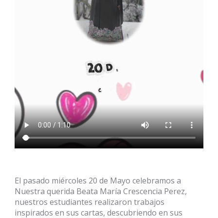
El pasado miércoles 20 de Mayo celebramos a
Nuestra querida Beata María Crescencia Perez,
nuestros estudiantes realizaron trabajos
inspirados en sus cartas, descubriendo en sus