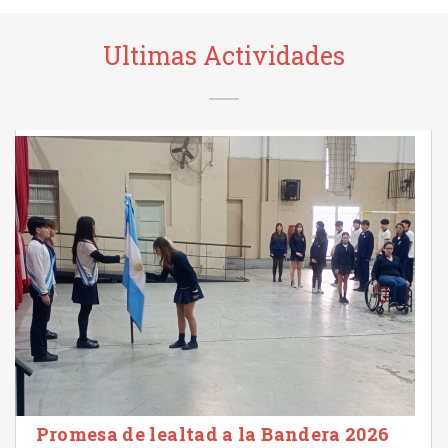
Ultimas Actividades
Promesa de lealtad a la Bandera 2026