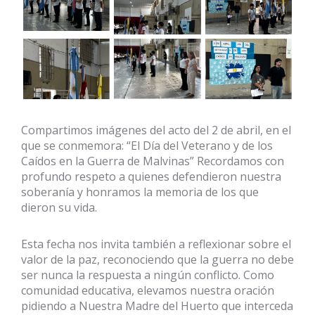
Compartimos imágenes del acto del 2 de abril, en el
que se conmemora: “El Día del Veterano y de los
Caídos en la Guerra de Malvinas” Recordamos con
profundo respeto a quienes defendieron nuestra
soberanía y honramos la memoria de los que
dieron su vida.
Esta fecha nos invita también a reflexionar sobre el
valor de la paz, reconociendo que la guerra no debe
ser nunca la respuesta a ningún conflicto. Como
comunidad educativa, elevamos nuestra oración
pidiendo a Nuestra Madre del Huerto que interceda