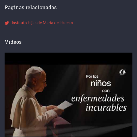
Paginas relacionadas
Instituto Hijas de María del Huerto
Videos