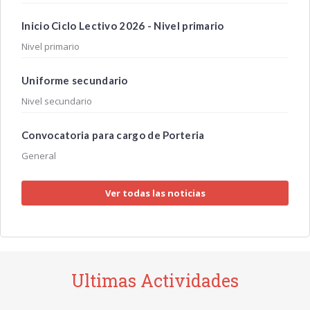
Inicio Ciclo Lectivo 2026 - Nivel primario
Nivel primario
Uniforme secundario
Nivel secundario
Convocatoria para cargo de Porteria
General
Ver todas las noticias
Ultimas Actividades