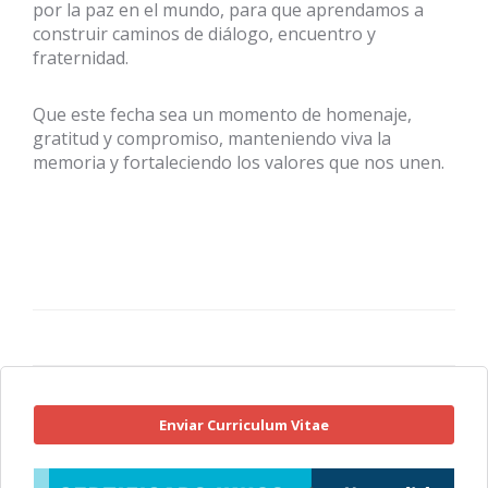
por la paz en el mundo, para que aprendamos a
construir caminos de diálogo, encuentro y
fraternidad.
Que este fecha sea un momento de homenaje,
gratitud y compromiso, manteniendo viva la
memoria y fortaleciendo los valores que nos unen.
Enviar Curriculum Vitae