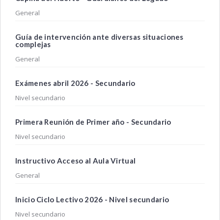
General
Guía de intervención ante diversas situaciones
complejas
General
Exámenes abril 2026 - Secundario
Nivel secundario
Primera Reunión de Primer año - Secundario
Nivel secundario
Instructivo Acceso al Aula Virtual
General
Inicio Ciclo Lectivo 2026 - Nivel secundario
Nivel secundario