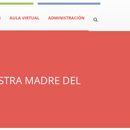
S
AULA VIRTUAL
ADMINISTRACIÓN
ESTRA MADRE DEL