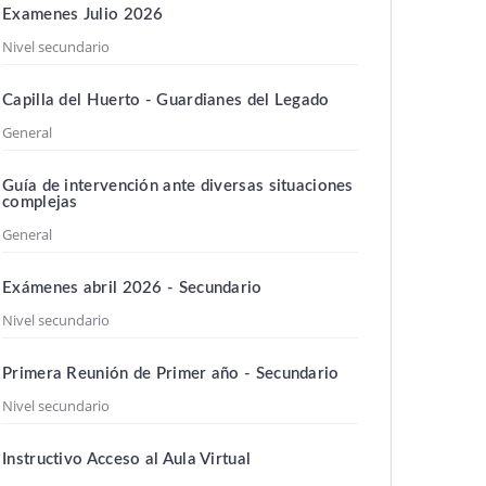
Examenes Julio 2026
Nivel secundario
Capilla del Huerto - Guardianes del Legado
General
Guía de intervención ante diversas situaciones
complejas
General
Exámenes abril 2026 - Secundario
Nivel secundario
Primera Reunión de Primer año - Secundario
Nivel secundario
Instructivo Acceso al Aula Virtual