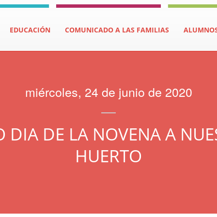
EDUCACIÓN
COMUNICADO A LAS FAMILIAS
ALUMNO
miércoles, 24 de junio de 2020
 DIA DE LA NOVENA A NU
HUERTO