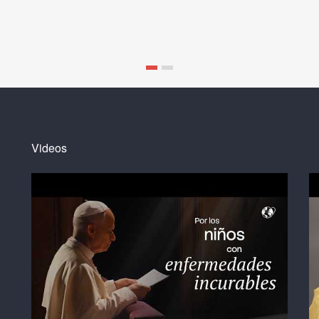
Videos