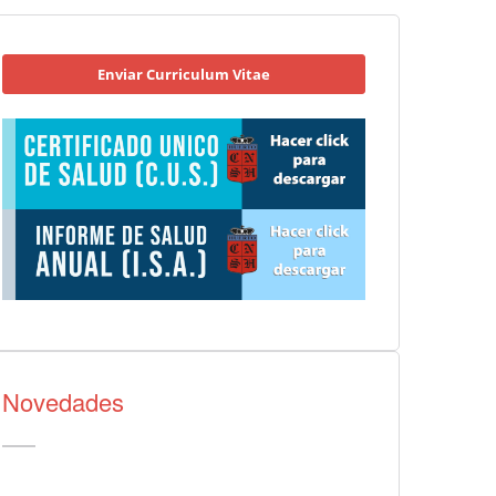
Enviar Curriculum Vitae
Novedades