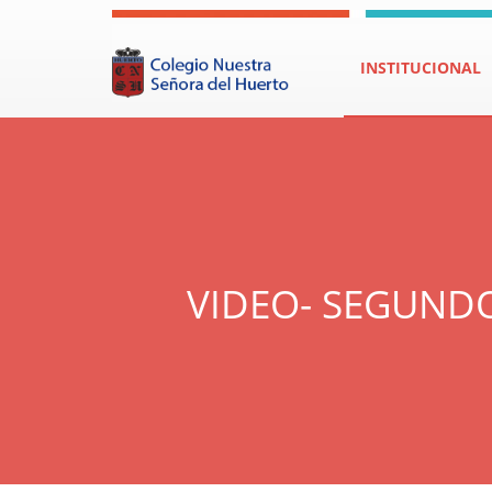
INSTITUCIONAL
VIDEO- SEGUNDO