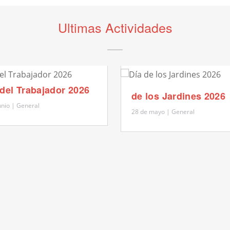
Ultimas Actividades
 del Trabajador 2026
de los Jardines 2026
unio | General
28 de mayo | General