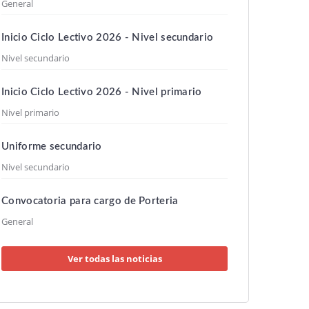
General
Inicio Ciclo Lectivo 2026 - Nivel secundario
Nivel secundario
Inicio Ciclo Lectivo 2026 - Nivel primario
Nivel primario
Uniforme secundario
Nivel secundario
Convocatoria para cargo de Porteria
General
Ver todas las noticias