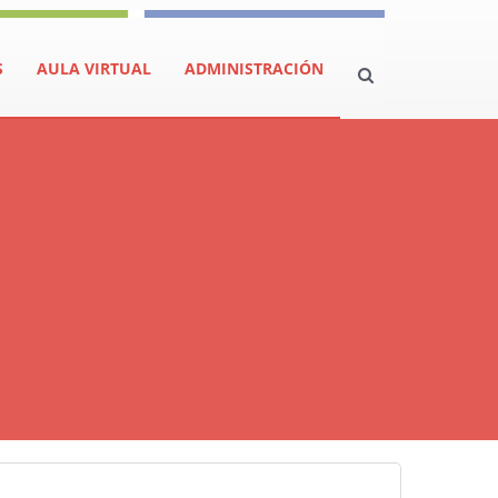
S
AULA VIRTUAL
ADMINISTRACIÓN