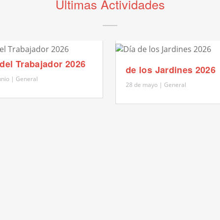
Ultimas Actividades
 del Trabajador 2026
de los Jardines 2026
unio | General
28 de mayo | General