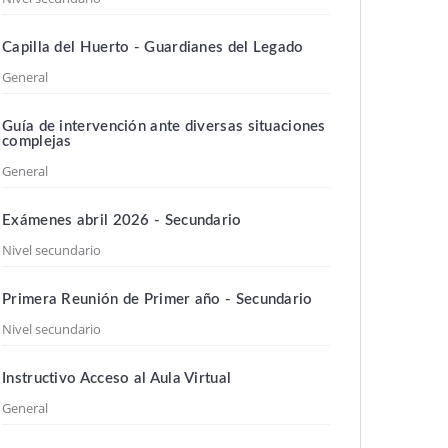
Capilla del Huerto - Guardianes del Legado
General
Guía de intervención ante diversas situaciones
complejas
General
Exámenes abril 2026 - Secundario
Nivel secundario
Primera Reunión de Primer año - Secundario
Nivel secundario
Instructivo Acceso al Aula Virtual
General