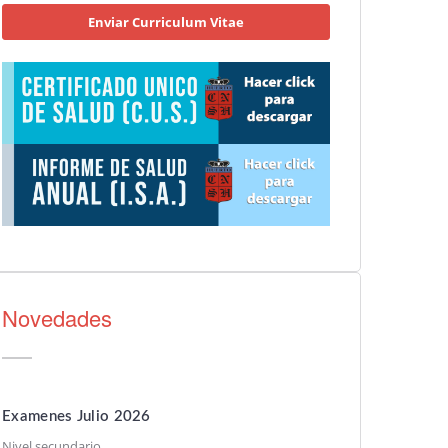
Enviar Curriculum Vitae
Novedades
Examenes Julio 2026
Nivel secundario