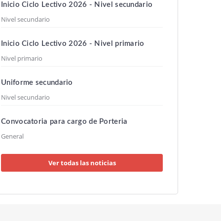
Inicio Ciclo Lectivo 2026 - Nivel secundario
Nivel secundario
Inicio Ciclo Lectivo 2026 - Nivel primario
Nivel primario
Uniforme secundario
Nivel secundario
Convocatoria para cargo de Porteria
General
Ver todas las noticias