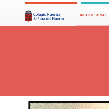
INSTITUCIONAL