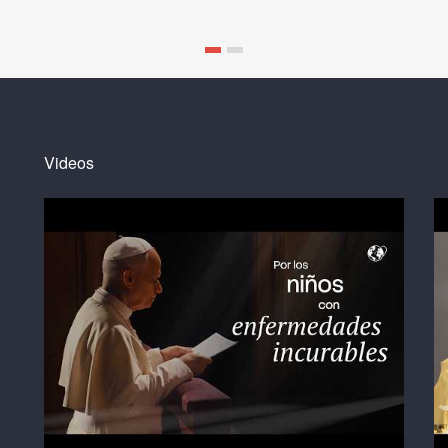
Videos