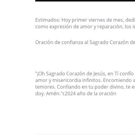
Estimados: Hoy primer viernes de mes, dedi
como expresión de amor y reparación, los i
Oración de confianza al Sagrado Corazón de
"¡Oh Sagrado Corazón de Jesús, en Tí confío 
amor y misericordia infinitos. Encomiendo a
temores. Confiando en tu poder divino, te e
doy. Amén."c2024 año de la oración