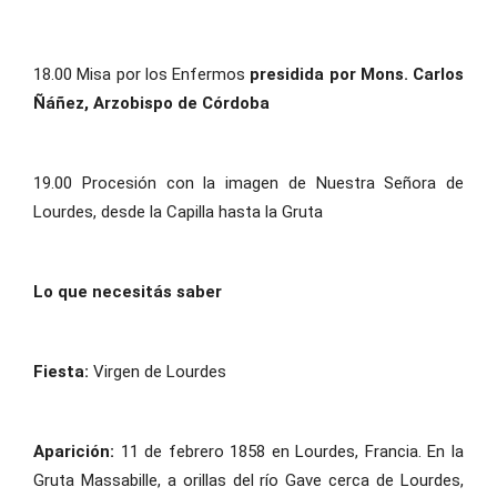
18.00 Misa por los Enfermos
presidida por Mons. Carlos
Ñáñez, Arzobispo de Córdoba
19.00 Procesión con la imagen de Nuestra Señora de
Lourdes, desde la Capilla hasta la Gruta
Lo que necesitás saber
Fiesta:
Virgen de Lourdes
Aparición:
11 de febrero 1858 en Lourdes, Francia. En la
Gruta Massabille, a orillas del río Gave cerca de Lourdes,