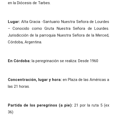
en la Diócesis de Tarbes.
Lugar:
Alta Gracia -Santuario Nuestra Señora de Lourdes
– Conocido como Gruta Nuestra Señora de Lourdes.
Jurisdicción de la parroquia Nuestra Señora de la Merced,
Córdoba, Argentina.
En Córdoba:
la peregrinación se realiza: Desde 1960
Concentración, lugar y hora:
en Plaza de las Américas a
las 21 horas.
Partida de los peregrinos (a pie):
21 por la ruta 5 (ex
36)