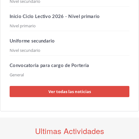
Nivel secundario
Inicio Ciclo Lectivo 2026 - Nivel primario
Nivel primario
Uniforme secundario
Nivel secundario
Convocatoria para cargo de Porteria
General
Ver todas las noticias
Ultimas Actividades