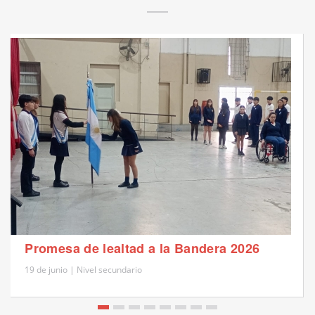
Promesa de lealtad a la Bandera 2026
19 de junio | Nivel secundario