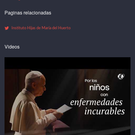
Paginas relacionadas
Instituto Hijas de María del Huerto
Videos