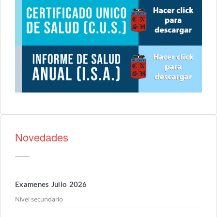
Novedades
Examenes Julio 2026
Nivel secundario