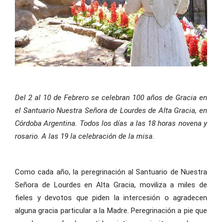
Del 2 al 10 de Febrero se celebran 100 años de Gracia en
el Santuario Nuestra Señora de Lourdes de Alta Gracia, en
Córdoba Argentina. Todos los días a las 18 horas novena y
rosario. A las 19 la celebración de la misa.
Como cada año, la peregrinación al Santuario de Nuestra
Señora de Lourdes en Alta Gracia, moviliza a miles de
fieles y devotos que piden la intercesión o agradecen
alguna gracia particular a la Madre. Peregrinación a pie que