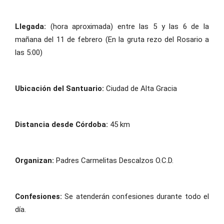
Llegada:
(hora aproximada) entre las 5 y las 6 de la
mañana del 11 de febrero (En la gruta rezo del Rosario a
las 5:00)
Ubicación del Santuario:
Ciudad de Alta Gracia
Distancia desde Córdoba:
45 km
Organizan:
Padres Carmelitas Descalzos O.C.D.
Confesiones:
Se atenderán confesiones durante todo el
día.