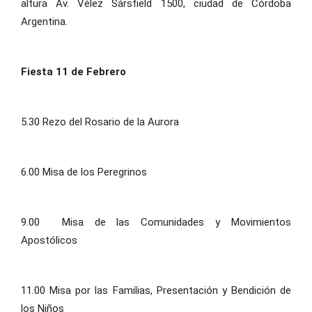
altura Av. Vélez Sársfield 1500, ciudad de Córdoba
Argentina.
Fiesta 11 de Febrero
5.30 Rezo del Rosario de la Aurora
6.00 Misa de los Peregrinos
9.00 Misa de las Comunidades y Movimientos
Apostólicos
11.00 Misa por las Familias, Presentación y Bendición de
los Niños