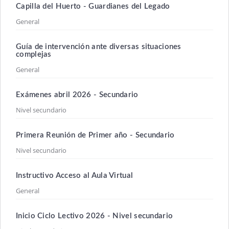
Capilla del Huerto - Guardianes del Legado
General
Guía de intervención ante diversas situaciones
complejas
General
Exámenes abril 2026 - Secundario
Nivel secundario
Primera Reunión de Primer año - Secundario
Nivel secundario
Instructivo Acceso al Aula Virtual
General
Inicio Ciclo Lectivo 2026 - Nivel secundario