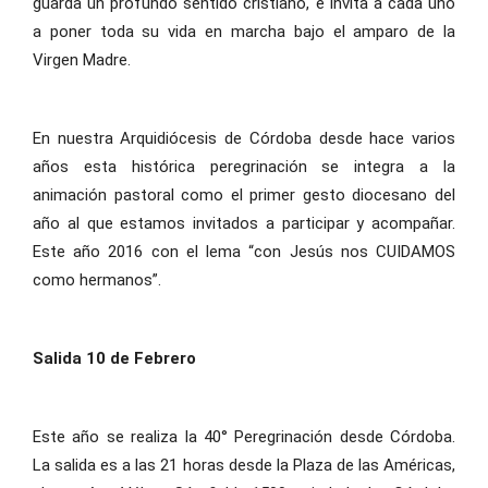
guarda un profundo sentido cristiano, e invita a cada uno
a poner toda su vida en marcha bajo el amparo de la
Virgen Madre.
En nuestra Arquidiócesis de Córdoba desde hace varios
años esta histórica peregrinación se integra a la
animación pastoral como el primer gesto diocesano del
año al que estamos invitados a participar y acompañar.
Este año 2016 con el lema “con Jesús nos CUIDAMOS
como hermanos”.
Salida 10 de Febrero
Este año se realiza la 40° Peregrinación desde Córdoba.
La salida es a las 21 horas desde la Plaza de las Américas,