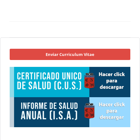
Enviar Curriculum Vitae