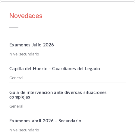
Novedades
Examenes Julio 2026
Nivel secundario
Capilla del Huerto - Guardianes del Legado
General
Guía de intervención ante diversas situaciones
complejas
General
Exámenes abril 2026 - Secundario
Nivel secundario