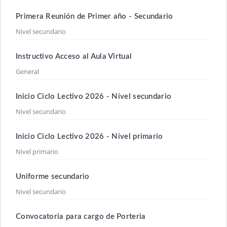
Primera Reunión de Primer año - Secundario
Nivel secundario
Instructivo Acceso al Aula Virtual
General
Inicio Ciclo Lectivo 2026 - Nivel secundario
Nivel secundario
Inicio Ciclo Lectivo 2026 - Nivel primario
Nivel primario
Uniforme secundario
Nivel secundario
Convocatoria para cargo de Porteria