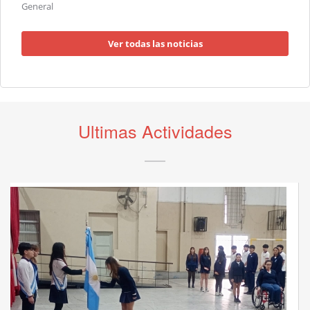
General
Ver todas las noticias
Ultimas Actividades