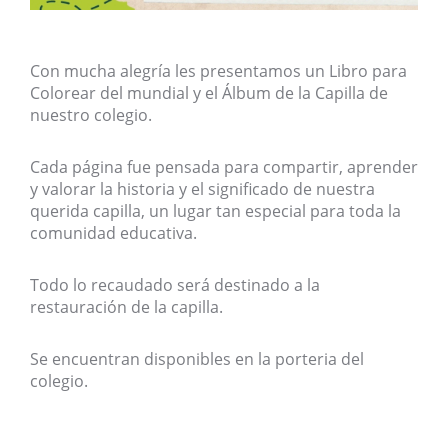
Con mucha alegría les presentamos un Libro para
Colorear del mundial y el Álbum de la Capilla de
nuestro colegio.
Cada página fue pensada para compartir, aprender
y valorar la historia y el significado de nuestra
querida capilla, un lugar tan especial para toda la
comunidad educativa.
Todo lo recaudado será destinado a la
restauración de la capilla.
Se encuentran disponibles en la porteria del
colegio.