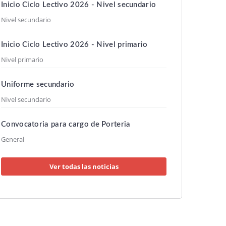
Inicio Ciclo Lectivo 2026 - Nivel secundario
Nivel secundario
Inicio Ciclo Lectivo 2026 - Nivel primario
Nivel primario
Uniforme secundario
Nivel secundario
Convocatoria para cargo de Porteria
General
Ver todas las noticias