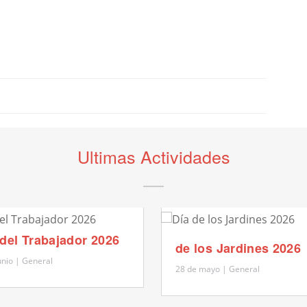
Ultimas Actividades
 del Trabajador 2026
de los Jardines 2026
unio | General
28 de mayo | General