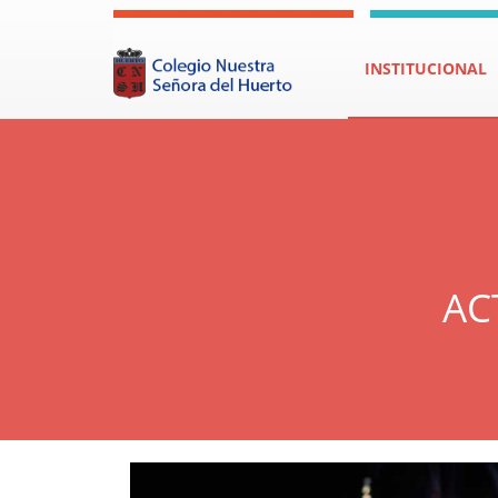
INSTITUCIONAL
AC