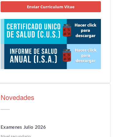
Enviar Curriculum Vitae
Novedades
Examenes Julio 2026
Nivel secundario