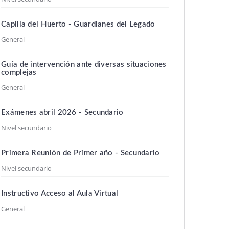
Capilla del Huerto - Guardianes del Legado
General
Guía de intervención ante diversas situaciones
complejas
General
Exámenes abril 2026 - Secundario
Nivel secundario
Primera Reunión de Primer año - Secundario
Nivel secundario
Instructivo Acceso al Aula Virtual
General