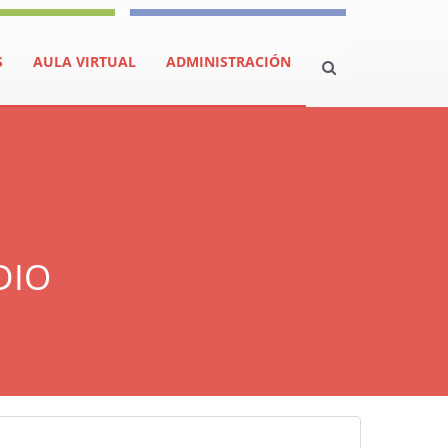
S
AULA VIRTUAL
ADMINISTRACIÓN
DIO