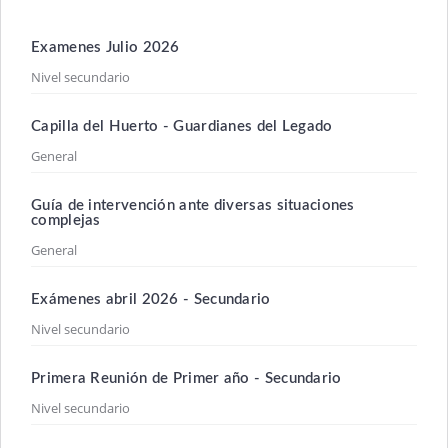
Examenes Julio 2026
Nivel secundario
Capilla del Huerto - Guardianes del Legado
General
Guía de intervención ante diversas situaciones
complejas
General
Exámenes abril 2026 - Secundario
Nivel secundario
Primera Reunión de Primer año - Secundario
Nivel secundario