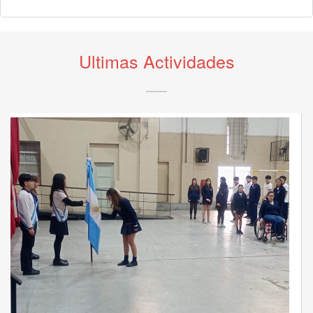
Ultimas Actividades