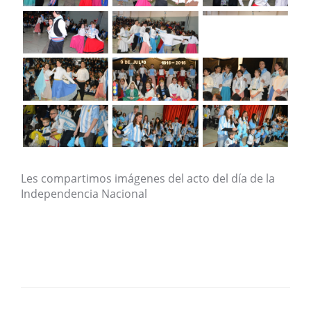
Les compartimos imágenes del acto del día de la
Independencia Nacional