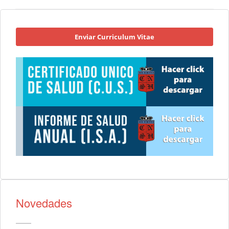
Enviar Curriculum Vitae
Novedades