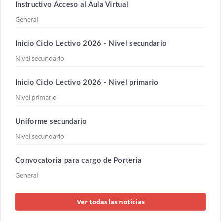
Instructivo Acceso al Aula Virtual
General
Inicio Ciclo Lectivo 2026 - Nivel secundario
Nivel secundario
Inicio Ciclo Lectivo 2026 - Nivel primario
Nivel primario
Uniforme secundario
Nivel secundario
Convocatoria para cargo de Porteria
General
Ver todas las noticias