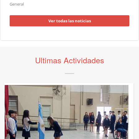
General
Ver todas las noticias
Ultimas Actividades