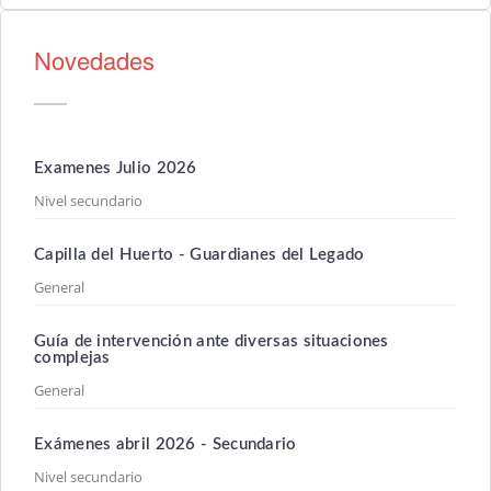
Novedades
Examenes Julio 2026
Nivel secundario
Capilla del Huerto - Guardianes del Legado
General
Guía de intervención ante diversas situaciones
complejas
General
Exámenes abril 2026 - Secundario
Nivel secundario