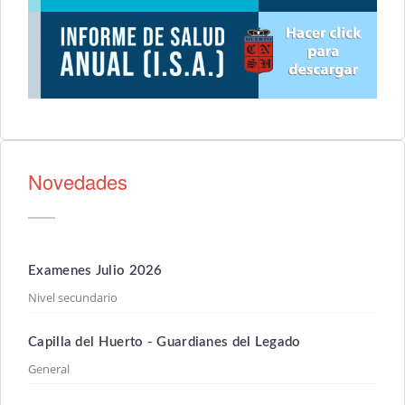
Novedades
Examenes Julio 2026
Nivel secundario
Capilla del Huerto - Guardianes del Legado
General