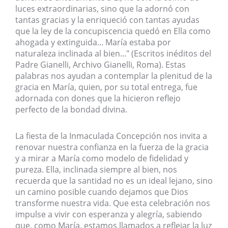
luces extraordinarias, sino que la adornó con
tantas gracias y la enriqueció con tantas ayudas
que la ley de la concupiscencia quedó en Ella como
ahogada y extinguida... María estaba por
naturaleza inclinada al bien..." (Escritos inéditos del
Padre Gianelli, Archivo Gianelli, Roma). Estas
palabras nos ayudan a contemplar la plenitud de la
gracia en María, quien, por su total entrega, fue
adornada con dones que la hicieron reflejo
perfecto de la bondad divina.
La fiesta de la Inmaculada Concepción nos invita a
renovar nuestra confianza en la fuerza de la gracia
y a mirar a María como modelo de fidelidad y
pureza. Ella, inclinada siempre al bien, nos
recuerda que la santidad no es un ideal lejano, sino
un camino posible cuando dejamos que Dios
transforme nuestra vida. Que esta celebración nos
impulse a vivir con esperanza y alegría, sabiendo
que, como María, estamos llamados a reflejar la luz