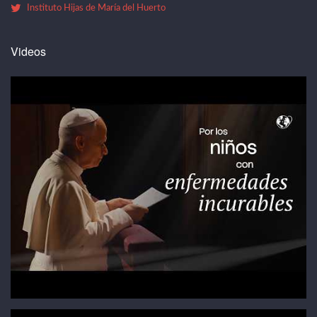
Instituto Hijas de María del Huerto
Videos