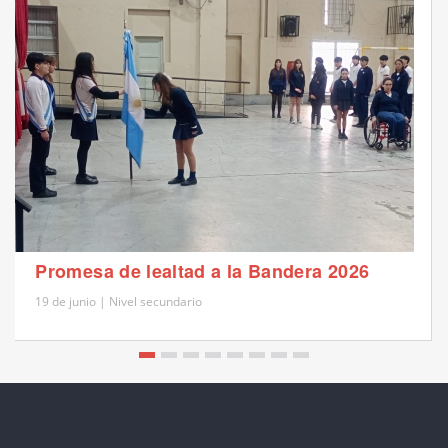
Promesa de lealtad a la Bandera 2026
19 de junio | Nivel secundario