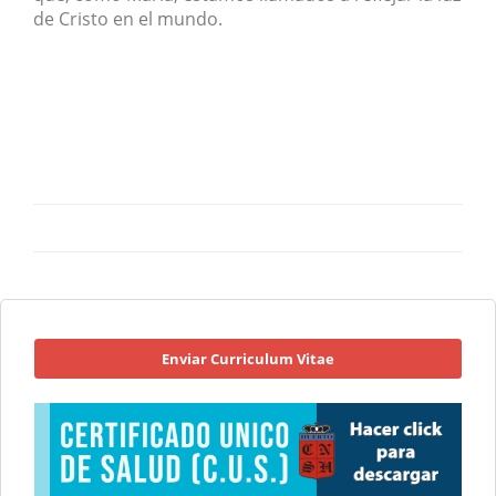
de Cristo en el mundo.
Enviar Curriculum Vitae