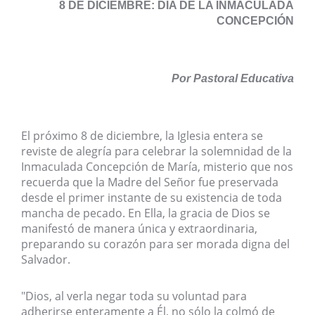
8 DE DICIEMBRE: DÍA DE LA INMACULADA
CONCEPCIÓN
Por Pastoral Educativa
El próximo 8 de diciembre, la Iglesia entera se
reviste de alegría para celebrar la solemnidad de la
Inmaculada Concepción de María, misterio que nos
recuerda que la Madre del Señor fue preservada
desde el primer instante de su existencia de toda
mancha de pecado. En Ella, la gracia de Dios se
manifestó de manera única y extraordinaria,
preparando su corazón para ser morada digna del
Salvador.
"Dios, al verla negar toda su voluntad para
adherirse enteramente a Él, no sólo la colmó de