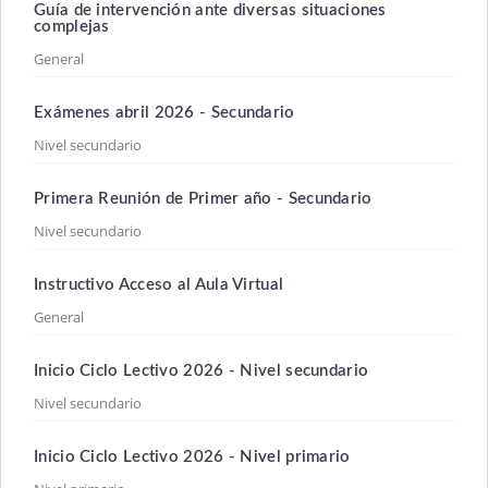
Guía de intervención ante diversas situaciones
complejas
General
Exámenes abril 2026 - Secundario
Nivel secundario
Primera Reunión de Primer año - Secundario
Nivel secundario
Instructivo Acceso al Aula Virtual
General
Inicio Ciclo Lectivo 2026 - Nivel secundario
Nivel secundario
Inicio Ciclo Lectivo 2026 - Nivel primario