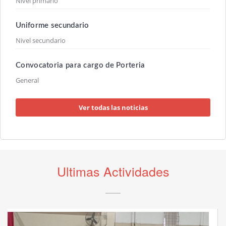
Nivel primario
Uniforme secundario
Nivel secundario
Convocatoria para cargo de Porteria
General
Ver todas las noticias
Ultimas Actividades