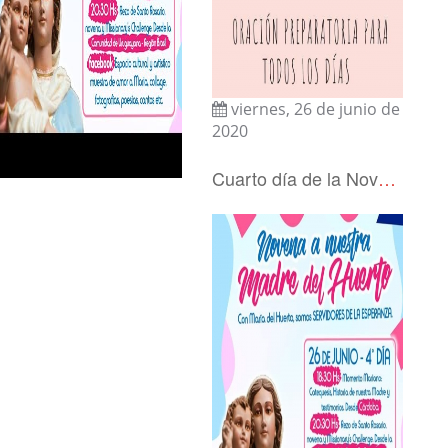
viernes, 26 de junio de
2020
Cuarto día de la Novena