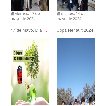
viernes, 17 de
martes, 14 de
mayo de 2024
mayo de 2024
17 de mayo, Día mundial del Reciclaje
Copa Renault 2024