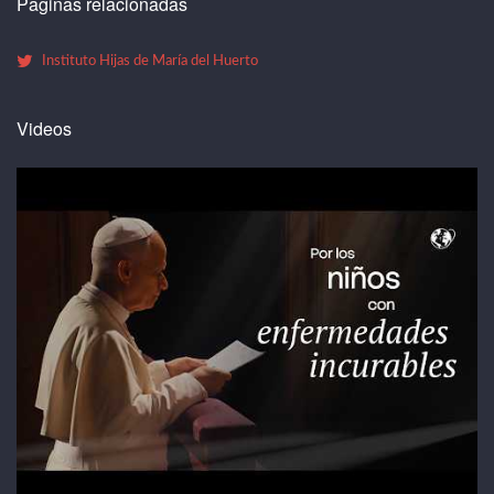
Paginas relacionadas
Instituto Hijas de María del Huerto
Videos