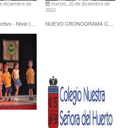
de diciembre de
martes, 20 de diciembre de
2022
Cierre Ciclo Lectivo - Nivel Inicial
NUEVO CRONOGRAMA COLOQUIOS DE DICIEMBRE