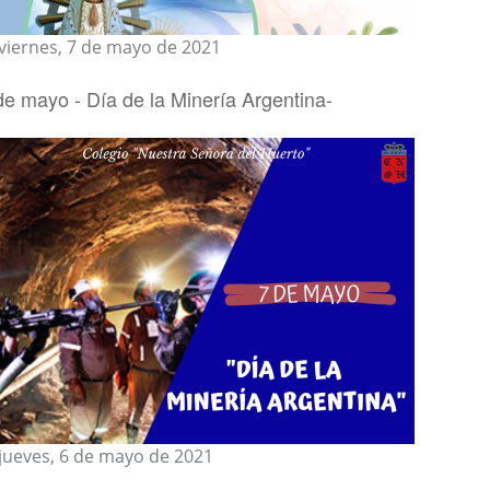
viernes, 7 de mayo de 2021
de mayo - Día de la Minería Argentina-
jueves, 6 de mayo de 2021