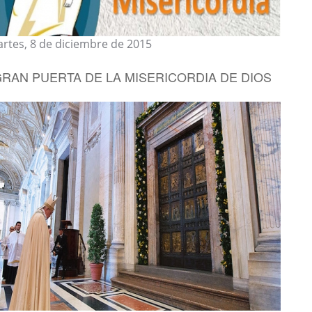
rtes, 8 de diciembre de 2015
GRAN PUERTA DE LA MISERICORDIA DE DIOS