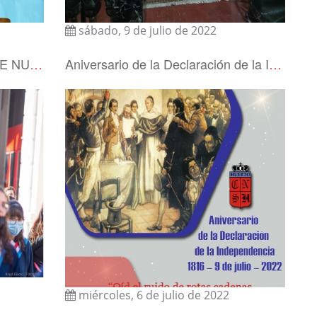
sábado, 9 de julio de 2022
2 DE JULIO - SOLEMNIDAD DE NUESTRA SEÑORA DEL HUERTO
Aniversario de la Declaración de la Independencia 1816 – 9 de julio – 2022
miércoles, 6 de julio de 2022